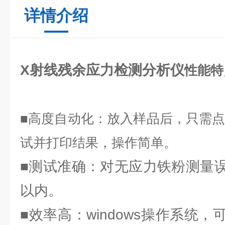
详情介绍
X射线残余应力检测分析仪
性能特
■高度自动化：放入样品后，只需
试并打印结果，操作简单。
■测试准确：对无应力铁粉测量误差
以内。
■效率高：windows操作系统