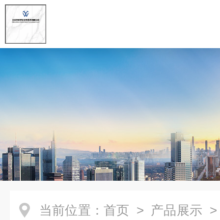
当前位置：
首页
>
产品展示