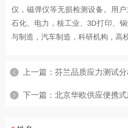
仪，磁弹仪等无损检测设备。用户
石化、电力，核工业、3D打印、
与制造，汽车制造，科研机构，高
上一篇：
芬兰品质应力测试分
下一篇：
北京华欧供应便携式