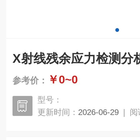
X射线残余应力检测分
￥0~0
参考价：
型号：
更新时间：
2026-06-29
|
阅