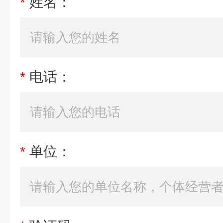
*
姓名：
*
电话：
*
单位：