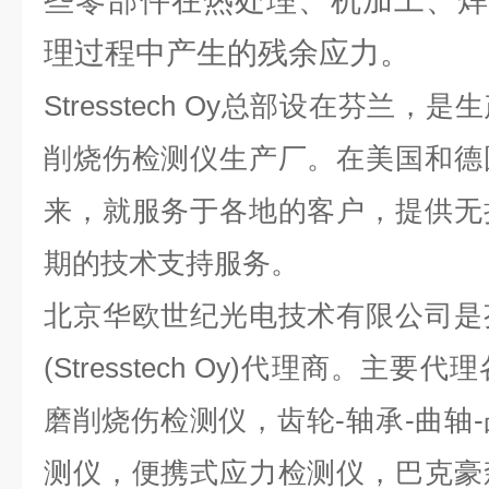
些零部件在热处理、机加工、焊
理过程中产生的残余应力。
Stresstech Oy总部设在芬兰
削烧伤检测仪生产厂。在美国和德
来，就服务于各地的客户，提供无
期的技术支持服务。
北京华欧世纪光电技术有限公司是
(Stresstech Oy)代理商。主
磨削烧伤检测仪，齿轮-轴承-曲轴
测仪，便携式应力检测仪，巴克豪