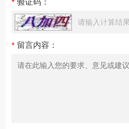
*
验证码：
*
留言内容：