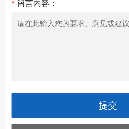
*
留言内容：