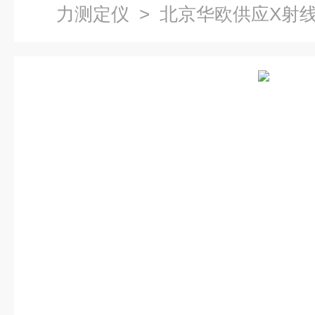
力测定仪
> 北京华欧供应X射