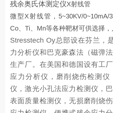
残余奥氏体测定仪
X射线管
微型X射线管，5~30KV/0~10mA
Co、Ti、Mn等各种靶材可供选择
Stresstech Oy总部设在芬
力分析仪和巴克豪森法（磁弹法
生产厂。在美国和德国设有工厂
应力分析仪，磨削烧伤检测仪
仪，激光小孔法应力检测仪，巴
表面质量检测仪，无损磨削烧伤
应力检测仪，便携式残余应力分