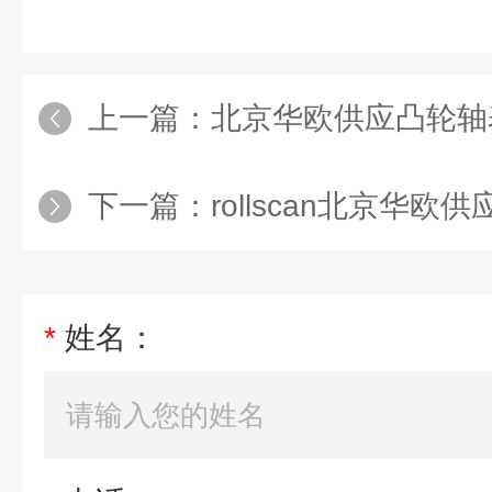
上一篇：
北京华欧供应凸轮轴
下一篇：
rollscan北京华欧
*
姓名：