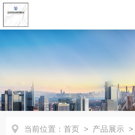
当前位置：
首页
>
产品展示