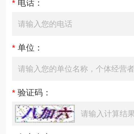
*
电话：
*
单位：
*
验证码：