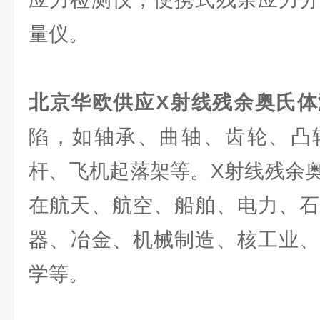
量仪。
北京华欧供应X射线残余奥氏体
陷，如轴承、曲轴、齿轮、凸
杆、飞机起落架等。X射线残余
在航天、航空、船舶、电力、石
器、冶金、机械制造、核工业、
学等。