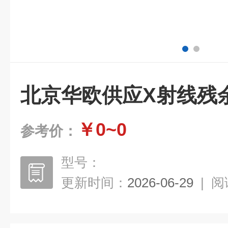
北京华欧供应X射线残
￥0~0
参考价：
型号：
更新时间：
2026-06-29
|
阅