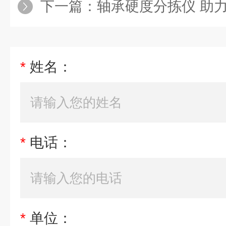
下一篇：
轴承硬度分拣仪 助力企业实现严格
*
姓名：
*
电话：
*
单位：