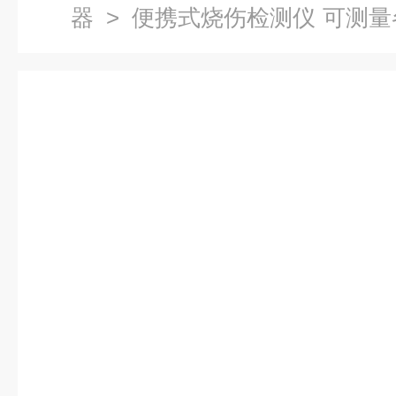
器
> 便携式烧伤检测仪 可测量
格可按需定制