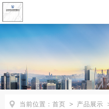
当前位置：
首页
>
产品展示