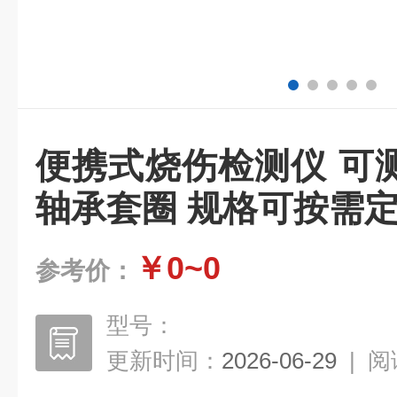
便携式烧伤检测仪 可
轴承套圈 规格可按需
￥0~0
参考价：
型号：
更新时间：
2026-06-29
|
阅