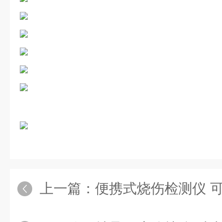
上一篇：
便携式烧伤检测仪 可测量各