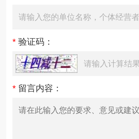
*
验证码：
*
留言内容：