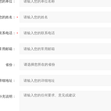
您的单位：
您的姓名：
联系电话：
常用邮箱：
省份：
详细地址：
补充说明：