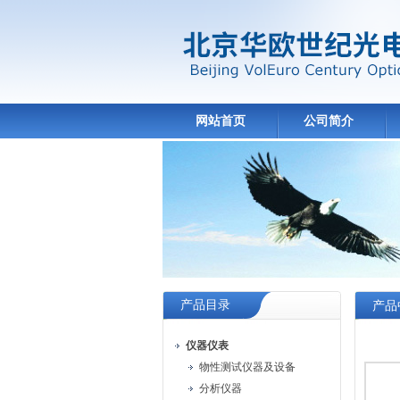
网站首页
公司简介
产品目录
产品
仪器仪表
物性测试仪器及设备
分析仪器