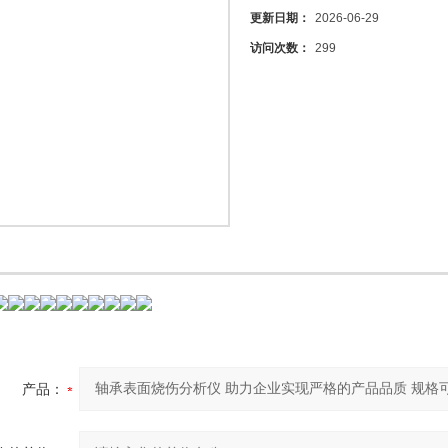
更新日期：
2026-06-29
访问次数：
299
产品：