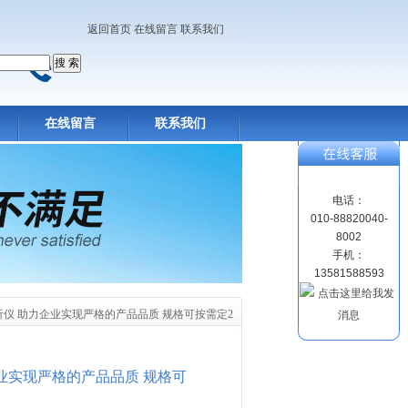
返回首页
在线留言
联系我们
在线留言
联系我们
电话：
010-88820040-
8002
手机：
13581588593
析仪 助力企业实现严格的产品品质 规格可按需定2
业实现严格的产品品质 规格可