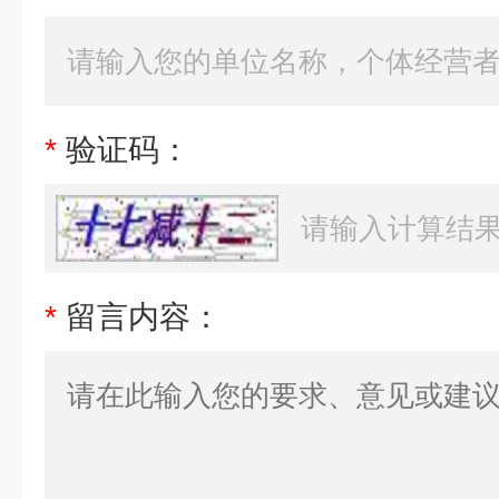
*
验证码：
*
留言内容：