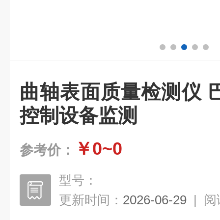
曲轴表面质量检测仪 
控制设备监测
￥0~0
参考价：
型号：
更新时间：
2026-06-29
|
阅