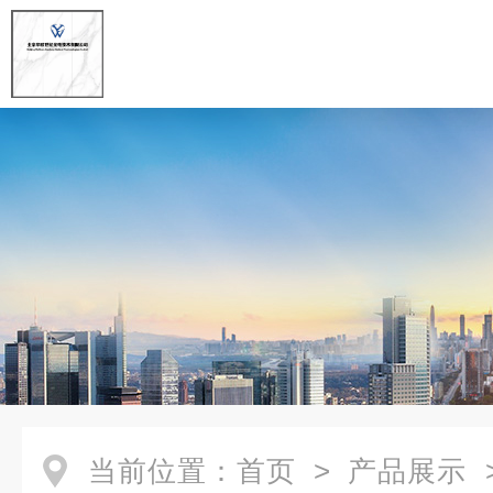
当前位置：
首页
>
产品展示