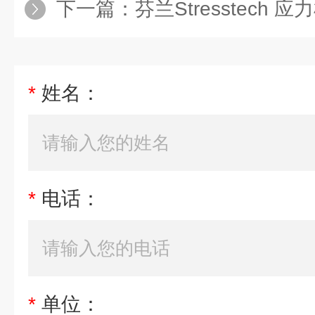
下一篇：
芬兰Stresstech 应力检测仪
*
姓名：
*
电话：
*
单位：