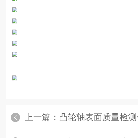
上一篇：
凸轮轴表面质量检测仪 可用于设