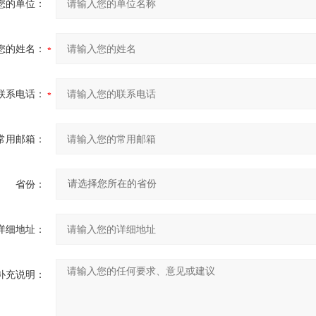
您的单位：
您的姓名：
联系电话：
常用邮箱：
省份：
详细地址：
补充说明：