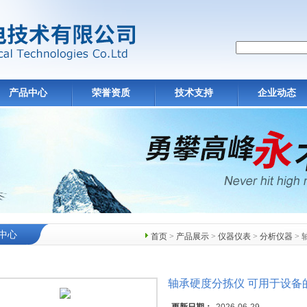
产品中心
荣誉资质
技术支持
企业动态
中心
首页
>
产品展示
>
仪器仪表
>
分析仪器
>
轴承硬度分拣仪 可用于设备