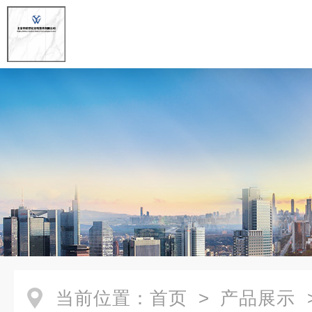
当前位置：
首页
>
产品展示