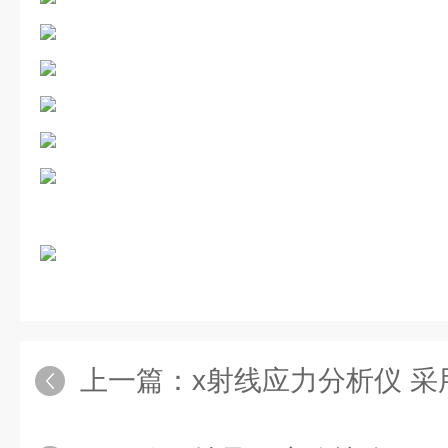
上一篇：
x射线应力分析仪 采用技术