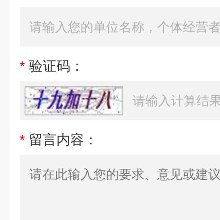
*
验证码：
*
留言内容：