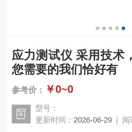
应力测试仪 采用技术
您需要的我们恰好有
￥0~0
参考价：
型号：
更新时间：
2026-06-29
|
阅