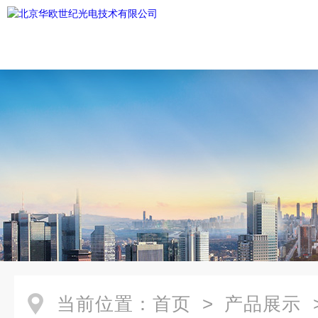
当前位置：
首页
>
产品展示