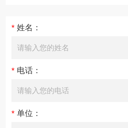
*
姓名：
*
电话：
*
单位：