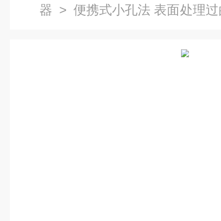
器
> 便携式小孔法 表面处理过
类多样