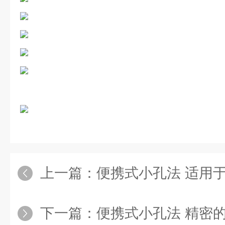
上一篇：
便携式小孔法 适用于多种材
下一篇：
便携式小孔法 精密的高速