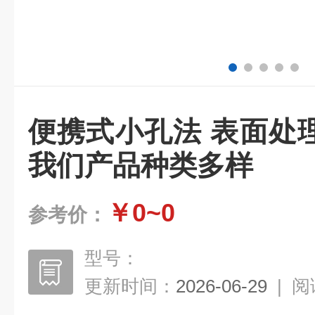
便携式小孔法 表面处
我们产品种类多样
￥0~0
参考价：
型号：
更新时间：
2026-06-29
|
阅