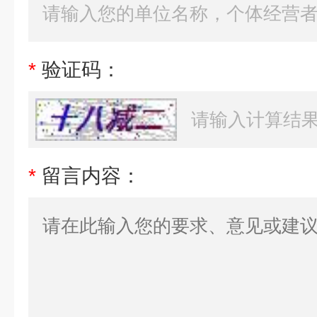
*
验证码：
*
留言内容：