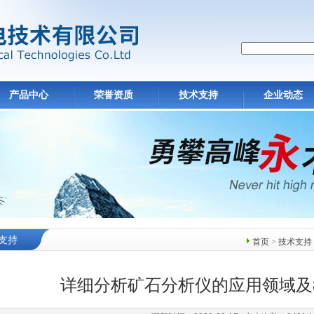
产品中心
荣誉资质
技术支持
企业动态
支持
首页
>
技术支持
详细分析矿石分析仪的应用领域及