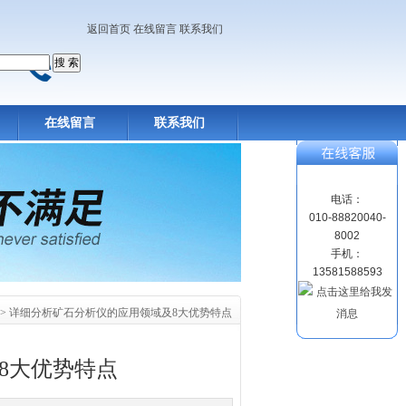
返回首页
在线留言
联系我们
在线留言
联系我们
电话：
010-88820040-
8002
手机：
13581588593
> 详细分析矿石分析仪的应用领域及8大优势特点
8大优势特点