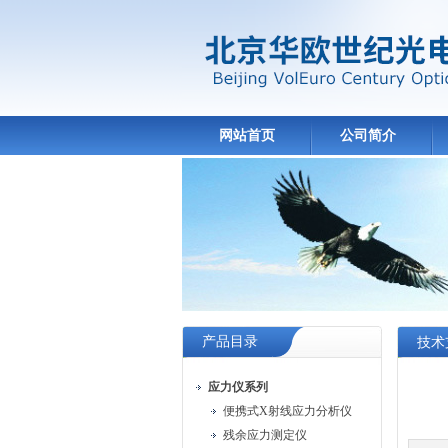
网站首页
公司简介
产品目录
技术
应力仪系列
便携式X射线应力分析仪
残余应力测定仪