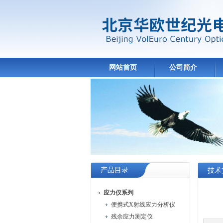
网站首页
公司简介
产品目录
技术
应力仪系列
便携式X射线应力分析仪
残余应力测定仪