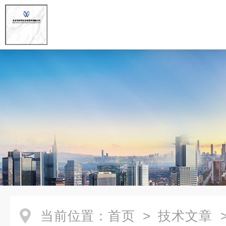
当前位置：
首页
>
技术文章
>