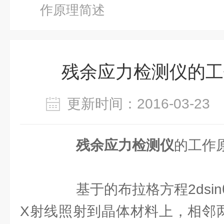
作原理简述
残余应力检测仪的工
更新时间：2016-03-2
残余应力检测仪
的工作
基于的布拉格方程2dsinθ
X射线照射到晶体材料上，相邻