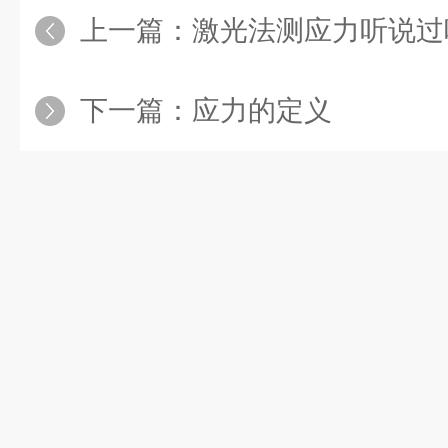
上一篇：
激光法测应力听说过
下一篇：
应力的定义