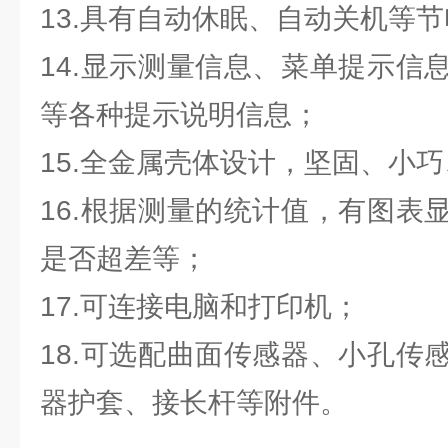
13.具有自动休眠、自动关机等
14.显示测量信息、菜单提示信
等各种提示说明信息；
15.全金属壳体设计，坚固、小
16.根据测量的统计值，有图表
是否超差等；
17.可连接电脑和打印机；
18.可选配曲面传感器、小孔传
器护套、接长杆等附件。