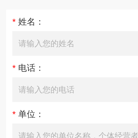
*
姓名：
*
电话：
*
单位：