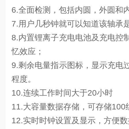
6.全面检测，包括内圆，外圆和
7.用户几秒钟就可以知道该轴承
8.内置锂离子充电电池及充电控
忆效应；
9.剩余电量指示图标，显示充电
程度。
10.连续工作时间大于20小时
11.大容量数据存储，可存储10
12.实时时钟设置及显示，方便