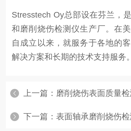
Stresstech Oy总部设在芬
和磨削烧伤检测仪生产厂。在美
自成立以来，就服务于各地的客
解决方案和长期的技术支持服务
上一篇：
磨削烧伤表面质量检
下一篇：
表面轴承磨削烧伤检