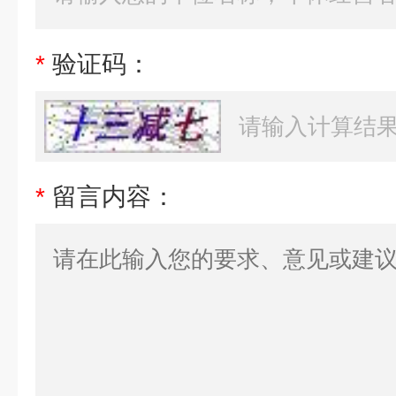
*
验证码：
*
留言内容：