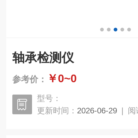
轴承检测仪
￥0~0
参考价：
型号：
更新时间：
2026-06-29
|
阅