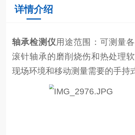
详情介绍
轴承检测仪
用途范围：可测量各
滚针轴承的磨削烧伤和热处理软
现场环境和移动测量需要的手持