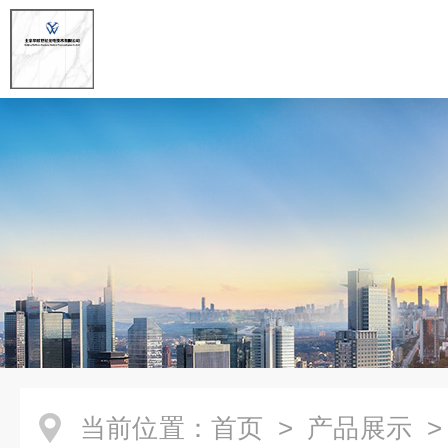
当前位置：
首页
>
产品展示