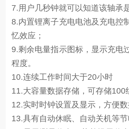
7.用户几秒钟就可以知道该轴承
8.内置锂离子充电电池及充电控
忆效应；
9.剩余电量指示图标，显示充电
程度。
10.连续工作时间大于20小时
11.大容量数据存储，可存储10
12.实时时钟设置及显示，方便
13.具有自动休眠、自动关机等