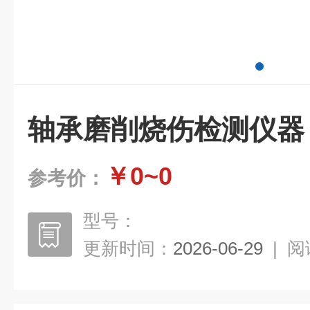
轴承磨削烧伤检测仪器
￥0~0
参考价：
型号：
更新时间：
2026-06-29
|
阅