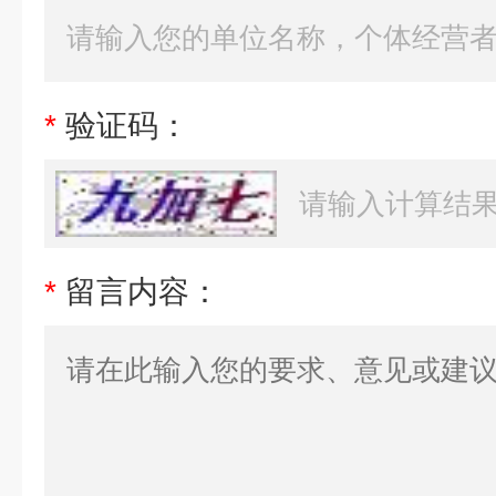
*
验证码：
*
留言内容：