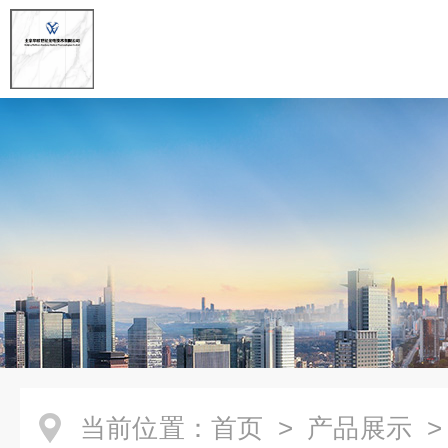
当前位置：
首页
>
产品展示