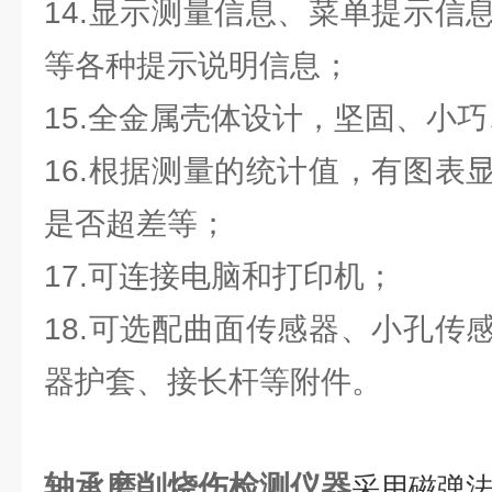
14.显示测量信息、菜单提示信
等各种提示说明信息；
15.全金属壳体设计，坚固、小
16.根据测量的统计值，有图表
是否超差等；
17.可连接电脑和打印机；
18.可选配曲面传感器、小孔传
器护套、接长杆等附件。
轴承磨削烧伤检测仪器
采用磁弹