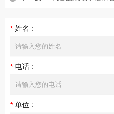
*
姓名：
*
电话：
*
单位：