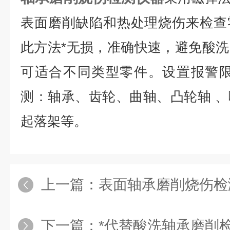
表面磨削缺陷和热处理烧伤来检查
此方法*无损，准确快速，避免酸
可适合不同类型零件。设置报警限
测：轴承、齿轮、曲轴、凸轮轴 
起落架等。
上一篇：
表面轴承磨削烧伤检
下一篇：
*代替酸洗轴承磨削