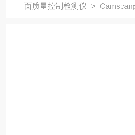
面质量控制检测仪
> Camsc