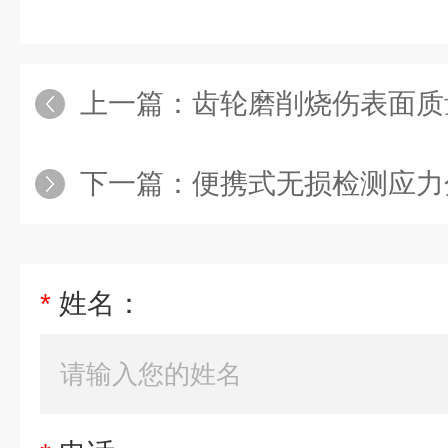
上一篇：
齿轮磨削烧伤表面质
下一篇：
便携式无损检测应力
*
姓名：