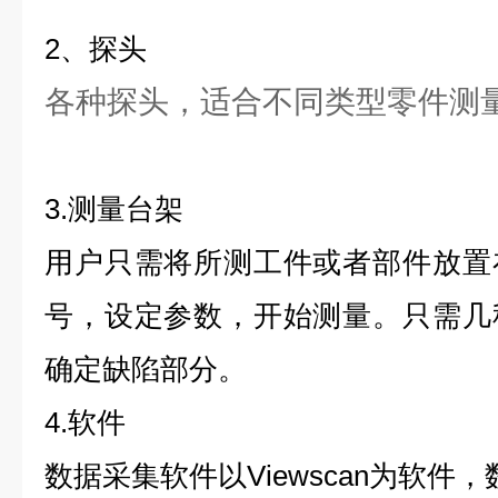
2、探头
各种探头，适合不同类型零件测
3.测量台架
用户只需将所测工件或者部件放置
号，设定参数，开始测量。只需几
确定缺陷部分。
4.软件
数据采集软件以
Viewscan
为软件，