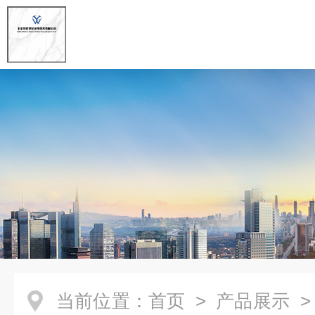
当前位置：
首页
>
产品展示