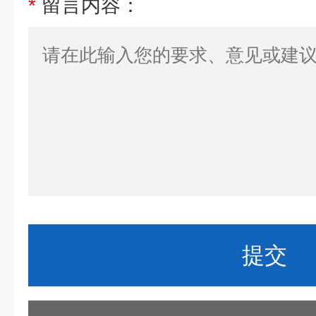
*
留言内容：