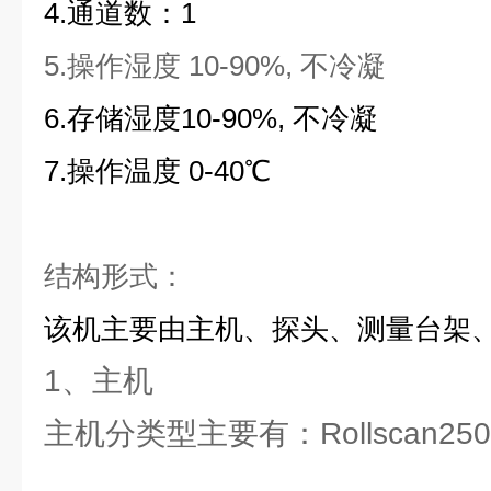
4.通道数：1
5.操作湿度 10-90%, 不冷凝
6.存储湿度10-90%, 不冷凝
7.操作温度 0-40℃
结构形式：
该机主要由主机、探头、测量台架
1、主机
主机分类型主要有：Rollscan250/ R