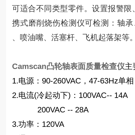
可适合不同类型零件。设置报警限
携式磨削烧伤检测仪可检测：轴承
、喷油嘴、活塞杆、飞机起落架等
Camscan凸轮轴表面质量检查仪
主
1.电源：90-260VAC，47-63Hz单相
2.电流(冷起动下)：100VAC-- 14A
200VAC -- 28A
3.功率：120VA