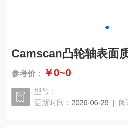
Camscan凸轮轴表面
￥0~0
参考价：
型号：
更新时间：
2026-06-29
|
阅