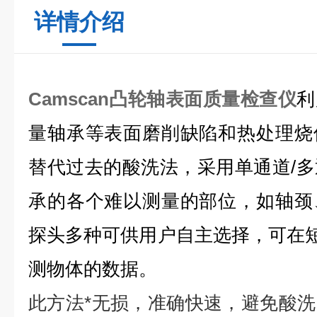
详情介绍
Camscan凸轮轴表面质量检查仪
利
量轴承等表面磨削缺陷和热处理烧
替代过去的酸洗法，采用单通道/
承的各个难以测量的部位，如轴颈
探头多种可供用户自主选择，可在短
测物体的数据。
此方法*无损，准确快速，避免酸