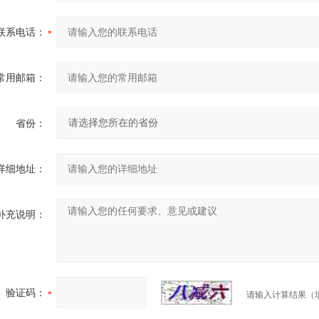
联系电话：
常用邮箱：
省份：
详细地址：
补充说明：
验证码：
请输入计算结果（