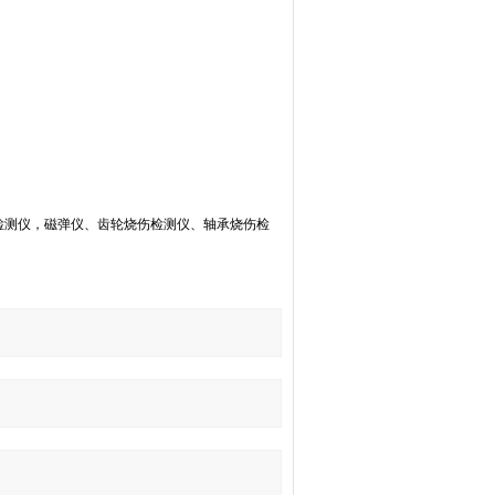
检测仪，磁弹仪、齿轮烧伤检测仪、轴承烧伤检