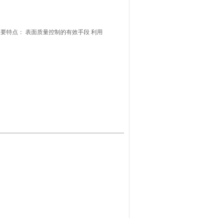
要特点： 表面质量控制的有效手段 利用