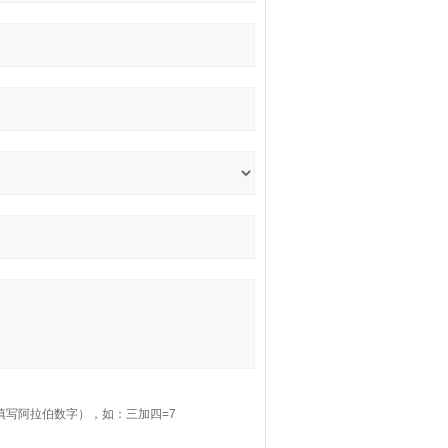
填写阿拉伯数字），如：三加四=7