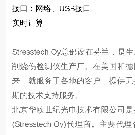
接口：网络、USB
接口
实时计算
Stresstech Oy总部设在芬兰
削烧伤检测仪生产厂。在美国和德
来，就服务于各地的客户，提供无
期的技术支持服务。
北京华欧世纪光电技术有限公司是
(Stresstech Oy)代理商。主