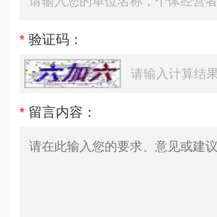
*
验证码：
*
留言内容：