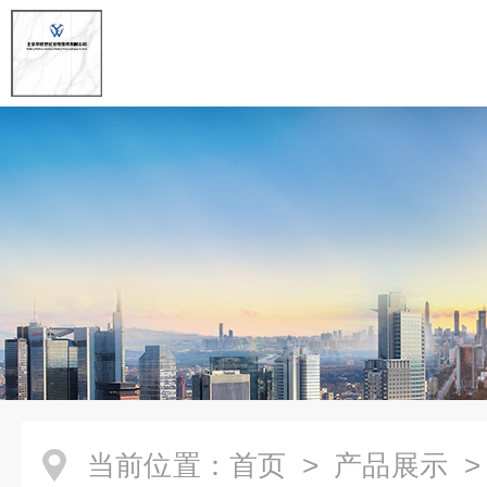
当前位置：
首页
>
产品展示