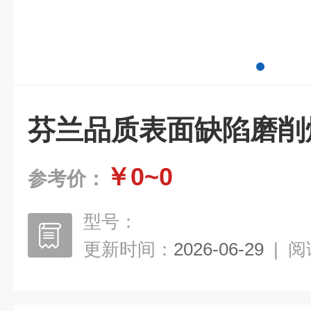
芬兰品质表面缺陷磨削
￥0~0
参考价：
型号：
更新时间：
2026-06-29
|
阅