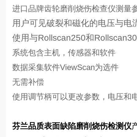
进口品牌齿轮磨削烧伤检查仪测量
用户可见破裂和磁化的电压与电
使用与Rollscan250和Rollsca
系统包含主机，传感器和软件
数据采集软件ViewScan为选件
无需补偿
使用调节柄可以更改参数，电压和
芬兰品质表面缺陷磨削烧伤检测仪