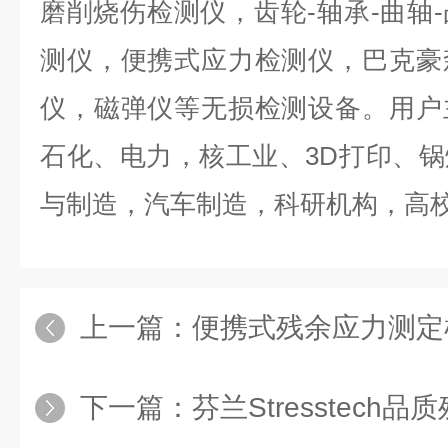
磨削烧伤检测仪，齿轮-轴承-曲轴
测仪，便携式应力检测仪，巴克豪
仪，磁弹仪等无损检测设备。用户
石化、电力，核工业、3D打印、
与制造，汽车制造，科研机构，高
上一篇：
便携式残余应力测定
下一篇：
芬兰Stresstech