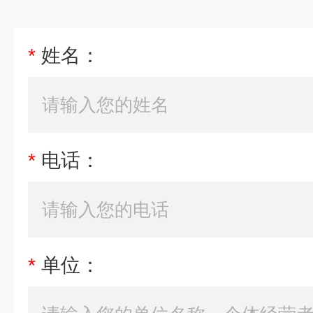
*
姓名：
*
电话：
*
单位：