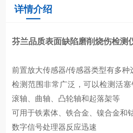
详情介绍
芬兰品质表面缺陷磨削烧伤检测
前置放大传感器/传感器类型有多种
检测范围非常广泛，可以检测活塞
滚轴、曲轴、凸轮轴和起落架等
可用于铁素体、铁合金、镍合金和
数字信号处理器反应迅速