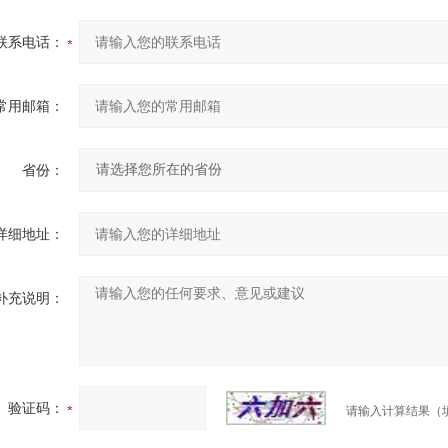
联系电话：
常用邮箱：
省份：
详细地址：
补充说明：
验证码：
请输入计算结果（