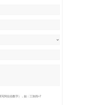
填写阿拉伯数字），如：三加四=7