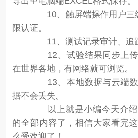
导出至电脑端EXCEL格式保存。
10、触屏端操作用户三级
限认证。
11、测试记录审计、追
12、试验结果同步上传
在世界各地，有网络就可浏览。
13、本地数据与云端数
据不会丢失。
以上就是小编今天介绍
的全部内容了，相信大家看完这
么受欢迎了！