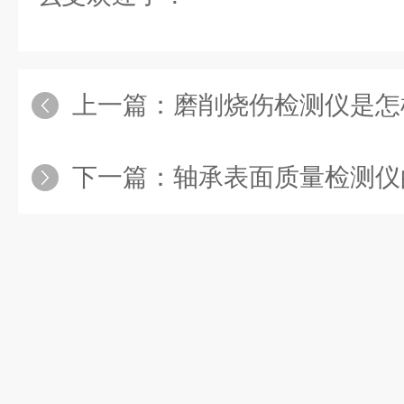
上一篇：
磨削烧伤检测仪是怎样判
下一篇：
轴承表面质量检测仪