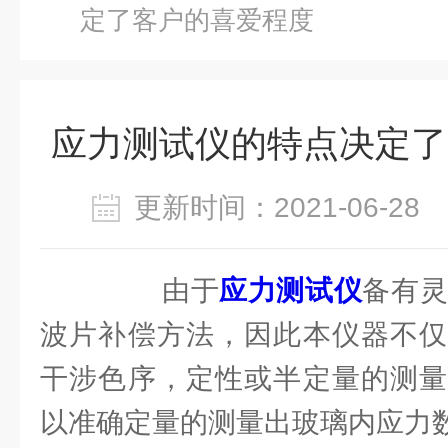
定了客户的喜爱程度
应力测试仪的特点决定了
更新时间：2021-06-2
由于
应力测试仪
备有灵
波片补偿方法，因此本仪器不仅
干涉色序，定性或半定量的测量
以准确定量的测量出玻璃内应力