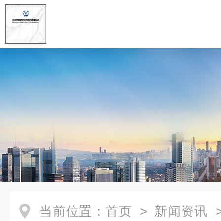
当前位置：
首页
>
新闻资讯
>