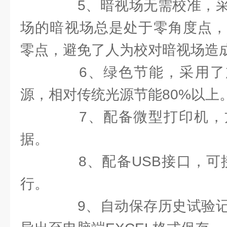
5、暗视场无需校准，采
场的暗视场总是处于零角度点，
零点，避免了人为校对暗视场造
6、绿色节能，采用了加
源，相对传统光源节能80%以上
7、配备微型打印机，
据。
8、配备USB接口，可接
行。
9、自动保存历史试验记