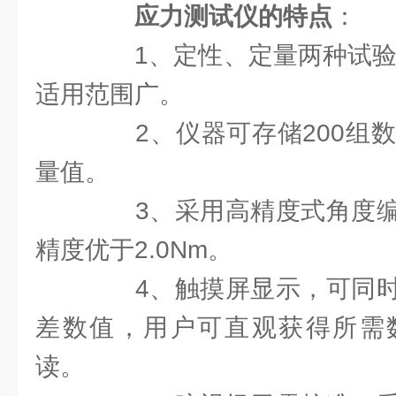
应力测试仪的特点
：
1、定性、定量两种试验模
适用范围广。
2、仪器可存储200组数
量值。
3、采用高精度式角度编
精度优于2.0Nm。
4、触摸屏显示，可同时
差数值，用户可直观获得所需
读。