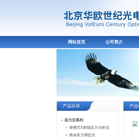
网站首页
公司简介
产品目录
产品
应力仪系列
便携式X射线应力分析仪
残余应力测定仪