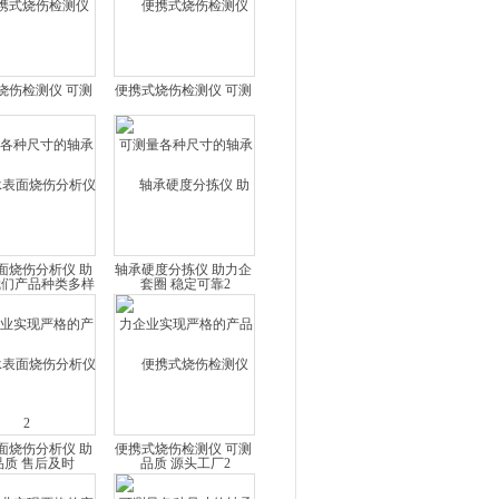
烧伤检测仪 可测
便携式烧伤检测仪 可测
尺寸的轴承套圈
量各种尺寸的轴承套圈
产品种类多样2
稳定可靠2
面烧伤分析仪 助
轴承硬度分拣仪 助力企
实现严格的产品
业实现严格的产品品质
质 售后及时
源头工厂2
面烧伤分析仪 助
便携式烧伤检测仪 可测
实现严格的产品
量各种尺寸的轴承套圈