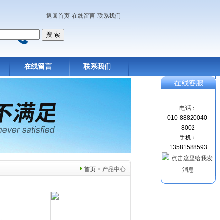
返回首页
在线留言
联系我们
在线留言
联系我们
电话：
010-88820040-
8002
手机：
13581588593
首页
> 产品中心