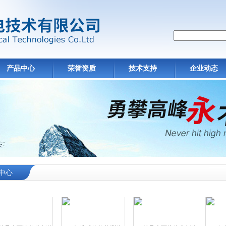
产品中心
荣誉资质
技术支持
企业动态
中心